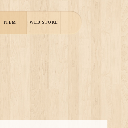
ITEM
WEB STORE