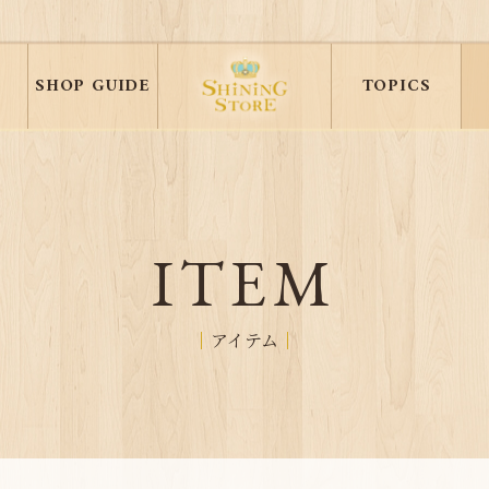
SHOP GUIDE
TOPICS
ITEM
アイテム