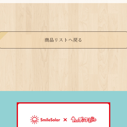
商品リストへ戻る