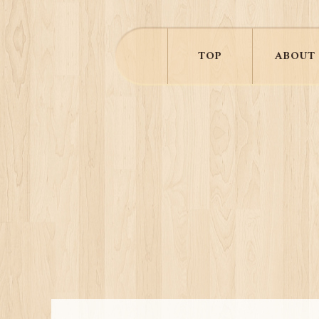
TOP
ABOUT