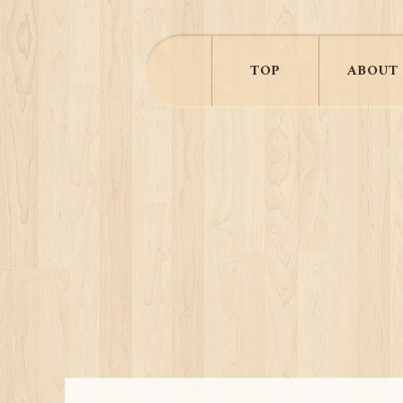
TOP
ABOUT