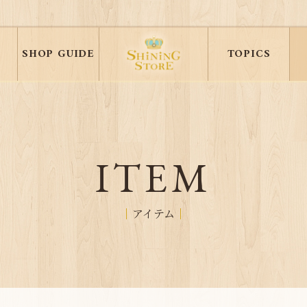
SHOP GUIDE
TOPICS
ITEM
アイテム