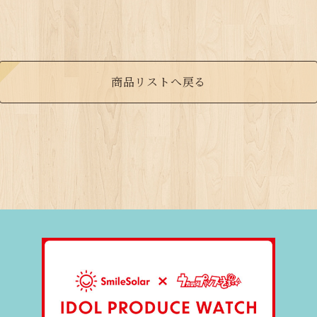
商品リストへ戻る