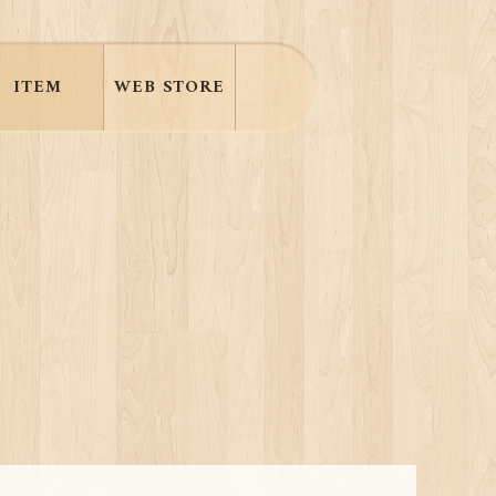
ITEM
WEB STORE