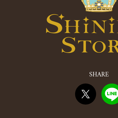
SHARE