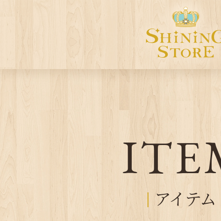
ITE
アイテム