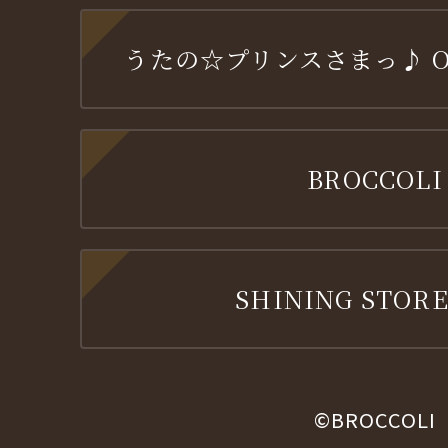
うたの☆プリンスさまっ♪ OFF
BROCCOLI
SHINING STORE
©BROCCOLI