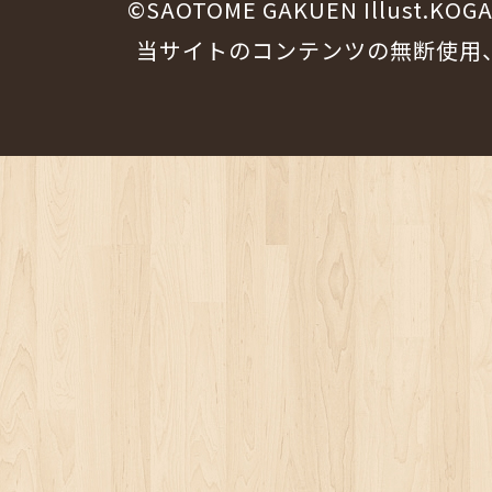
©SAOTOME GAKUEN Illust.KOG
当サイトのコンテンツの無断使用