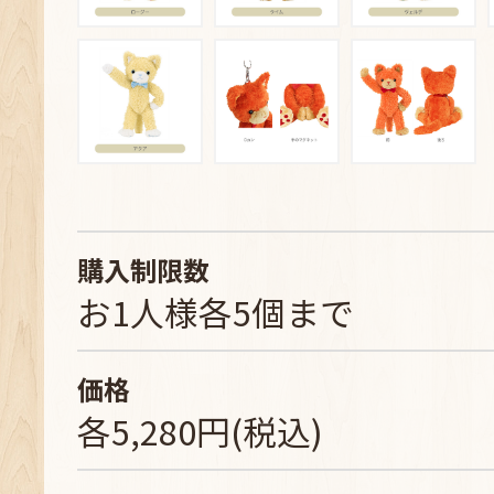
購入制限数
お1人様各5個まで
価格
各5,280円(税込)