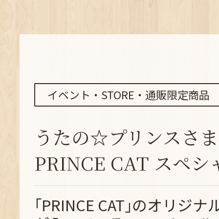
イベント・STORE・通販限定商品
うたの☆プリンスさま
PRINCE CAT スペシ
｢PRINCE CAT｣のオリ