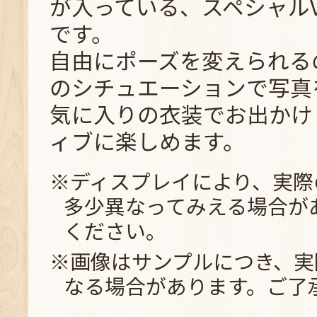
が入っている、スペシャルV
です。
自由にポーズを変えられる
のシチュエーションで写真
気に入りの衣装でお出かけ
ィブに楽しめます。
※ディスプレイにより、実際
多少異なってみえる場合が
ください。
※画像はサンプルにつき、実
なる場合があります。ご了