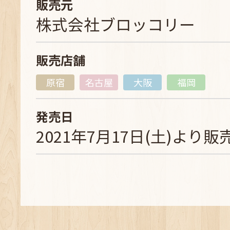
販売元
株式会社ブロッコリー
販売店舗
原宿
名古屋
大阪
福岡
発売日
2021年7月17日(土)より販