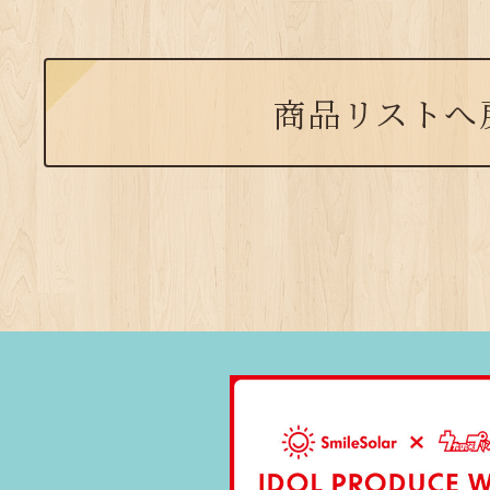
商品リストへ