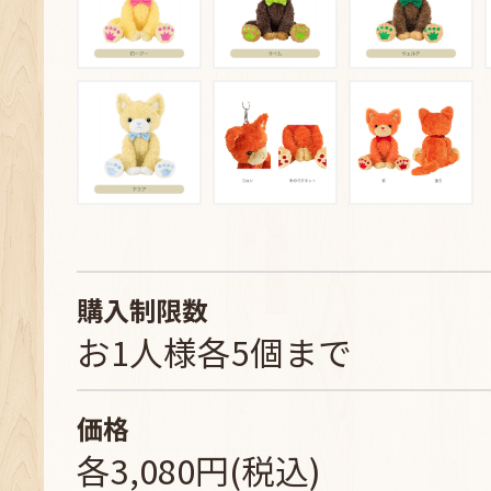
購入制限数
お1人様各5個まで
価格
各3,080円(税込)