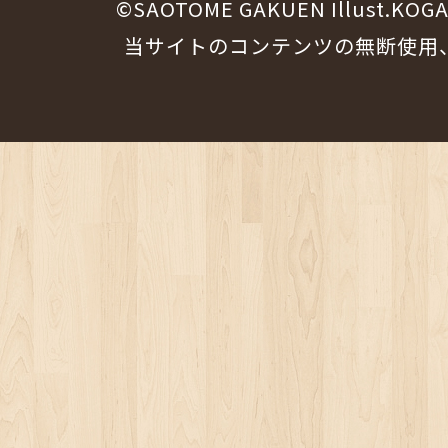
©SAOTOME GAKUEN Illust.KOG
当サイトのコンテンツの無断使用