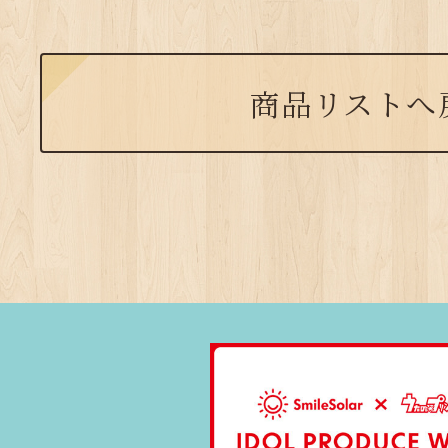
商品リストへ