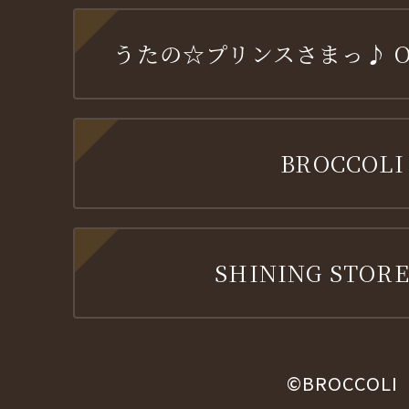
うたの☆プリンスさまっ♪ OFF
BROCCOLI
SHINING STORE
©BROCCOLI