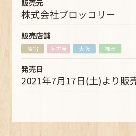
販売元
株式会社ブロッコリー
販売店舗
原宿
名古屋
大阪
福岡
発売日
2021年7月17日(土)より販