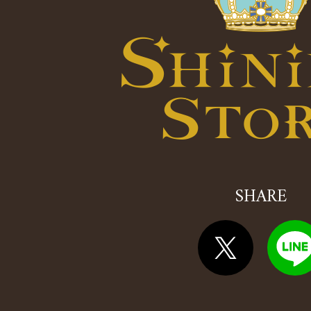
SHARE