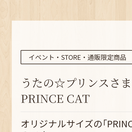
イベント・STORE・通販限定商品
うたの☆プリンスさま
PRINCE CAT
オリジナルサイズの｢PRINC