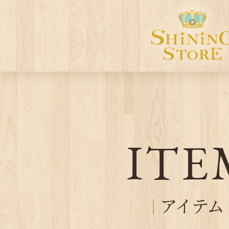
ITE
アイテム