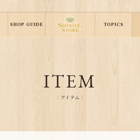
SHOP GUIDE
TOPICS
ITEM
アイテム