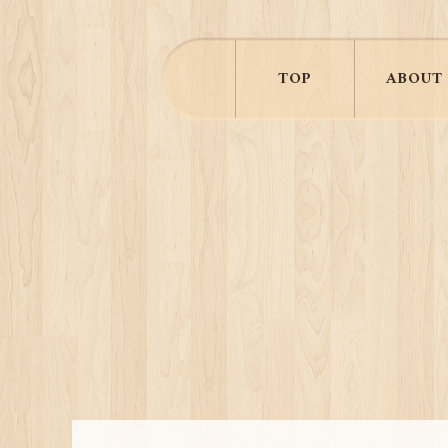
TOP
ABOUT