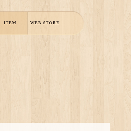
ITEM
WEB STORE