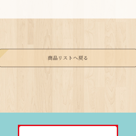
商品リストへ戻る