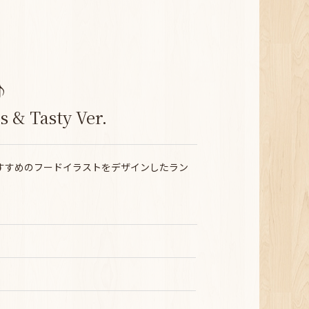
♪
 Tasty Ver.
ルたちのおすすめのフードイラストをデザインしたラン