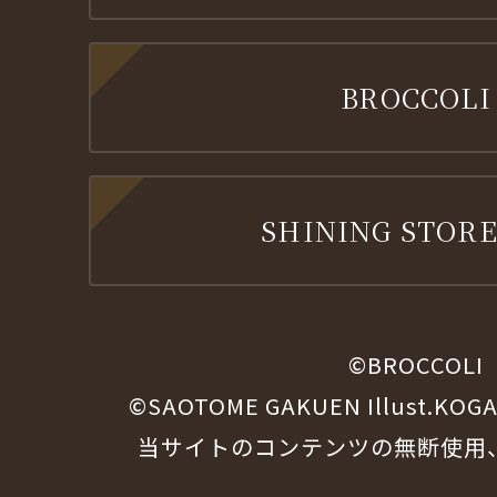
BROCCOLI
SHINING STORE
©BROCCOLI
©SAOTOME GAKUEN Illust.KOG
当サイトのコンテンツの無断使用