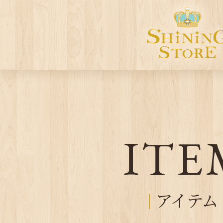
ITE
アイテム