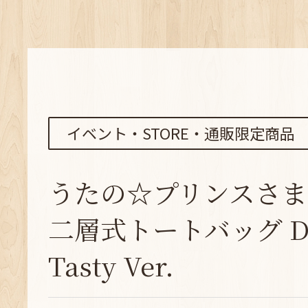
イベント・STORE・通販限定商品
うたの☆プリンスさま
二層式トートバッグ Deli
Tasty Ver.