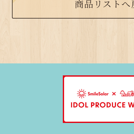
商品リストへ