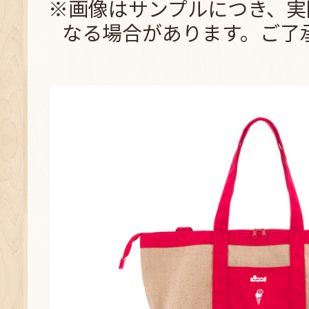
※画像はサンプルにつき、実
なる場合があります。ご了