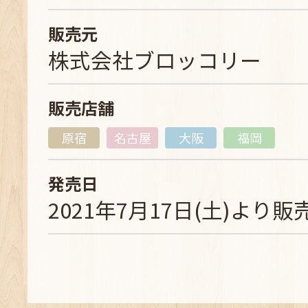
販売元
株式会社ブロッコリー
販売店舗
原宿
名古屋
大阪
福岡
発売日
2021年7月17日(土)より販