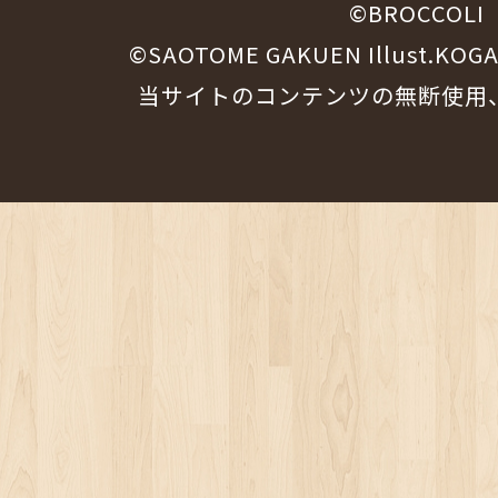
©BROCCOLI
©SAOTOME GAKUEN Illust.KOG
当サイトのコンテンツの無断使用