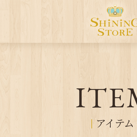
ITE
アイテム