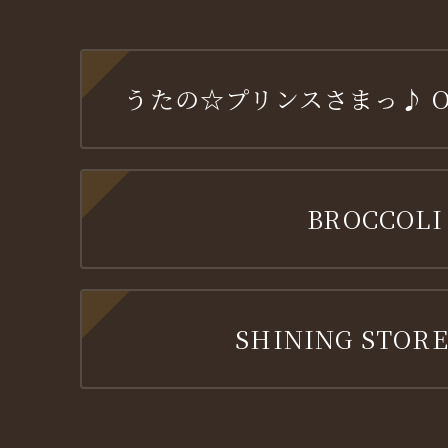
うたの☆プリンスさまっ♪ OFF
BROCCOLI
SHINING STORE