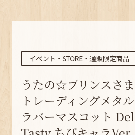
イベント・STORE・通販限定商品
うたの☆プリンスさま
トレーディングメタル
ラバーマスコット Delic
Tasty ちびキャラVer.