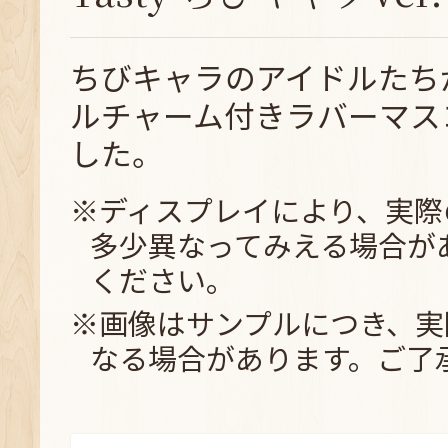
ちびキャラのアイドルたち
ルチャーム付きラバーマス
した。
※ディスプレイにより、実際
多少異なってみえる場合が
ください。
※画像はサンプルにつき、実
なる場合があります。ご了