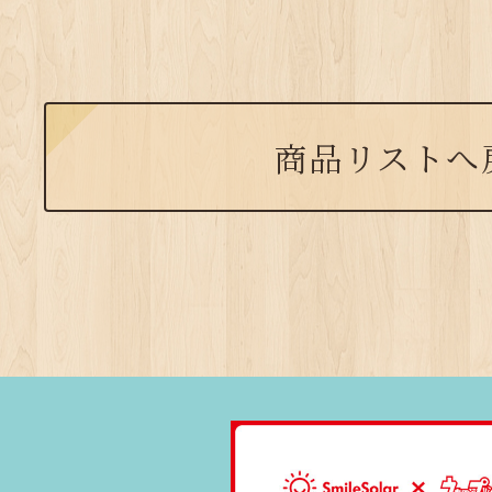
商品リストへ