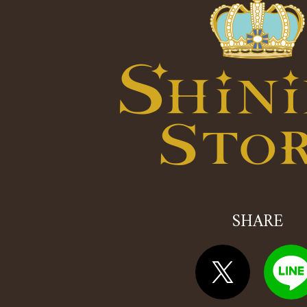
SHARE