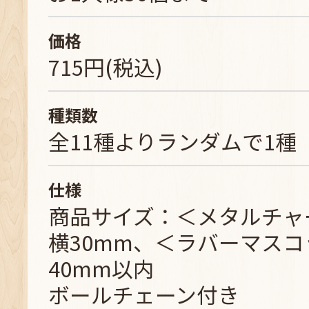
価格
715円(税込)
種類数
全11種よりランダムで1種
仕様
商品サイズ：＜メタルチャ
横30mm、＜ラバーマスコ
40mm以内
ボールチェーン付き