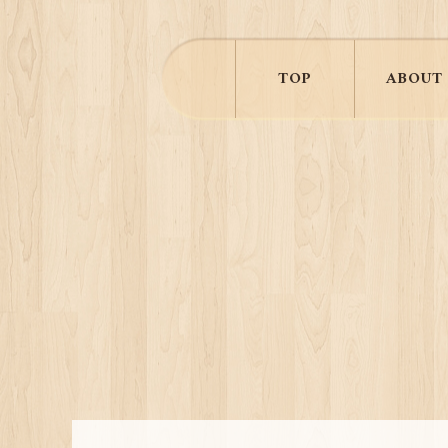
TOP
ABOUT