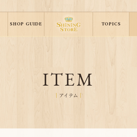
SHOP GUIDE
TOPICS
ITEM
アイテム