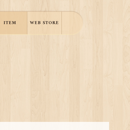
ITEM
WEB STORE