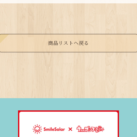
商品リストへ戻る