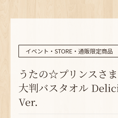
イベント・STORE・通販限定商品
うたの☆プリンスさま
大判バスタオル Delicio
Ver.