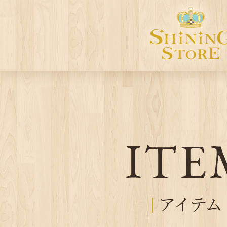
ITE
アイテム