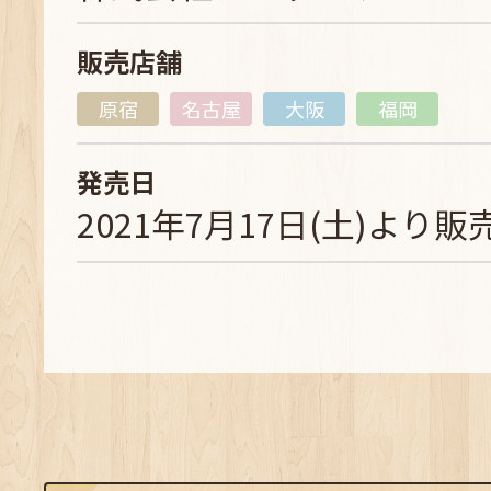
販売店舗
原宿
名古屋
大阪
福岡
発売日
2021年7月17日(土)より販