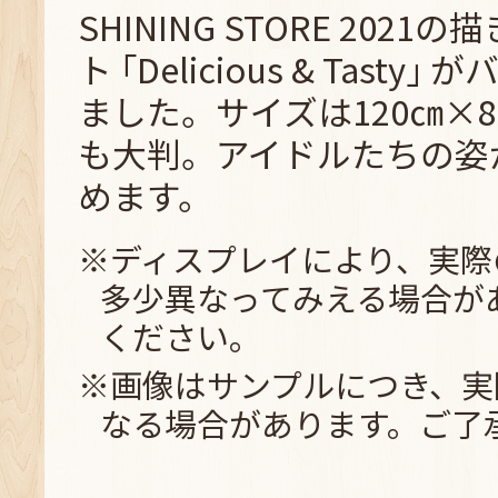
SHINING STORE 202
ト ｢Delicious & Tast
ました。サイズは120㎝×
も大判。アイドルたちの姿
めます。
※ディスプレイにより、実際
多少異なってみえる場合が
ください。
※画像はサンプルにつき、実
なる場合があります。ご了