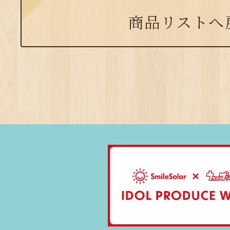
商品リストへ