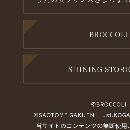
BROCCOLI
SHINING STORE
©BROCCOLI
©SAOTOME GAKUEN Illust.KOG
当サイトのコンテンツの無断使用