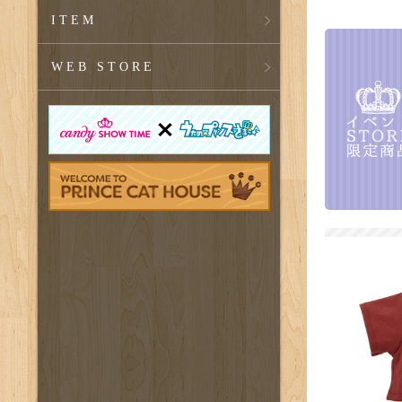
ITEM
WEB STORE