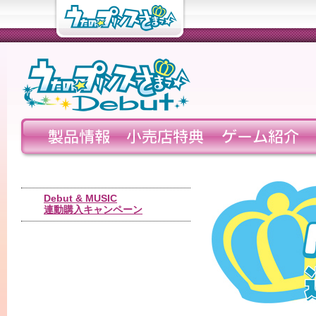
Debut & MUSIC
連動購入キャンペーン