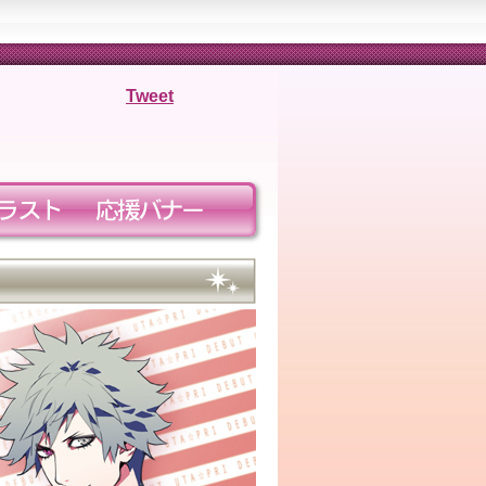
Tweet