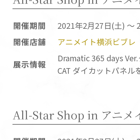
開催期間
2021年2月27日(土) ～ 
開催店舗
アニメイト横浜ビブレ
Dramatic 365 days
展示情報
CAT ダイカットパネ
All-Star Shop in ア