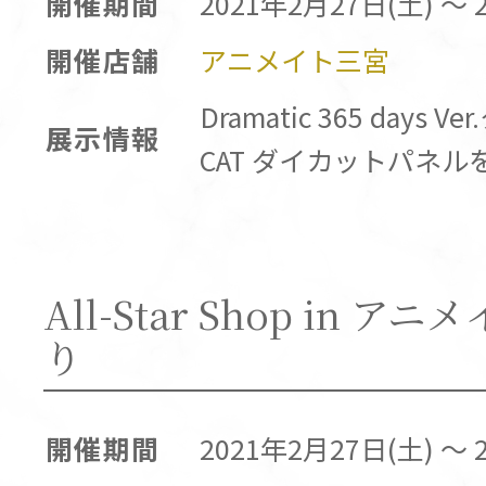
開催期間
2021年2月27日(土) ～ 
開催店舗
アニメイト三宮
Dramatic 365 days
展示情報
CAT ダイカットパネ
All-Star Shop in 
り
開催期間
2021年2月27日(土) ～ 