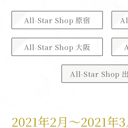
All-Star Shop 原宿
A
All-Star Shop 大阪
All-Star Shop
2021年2月～2021