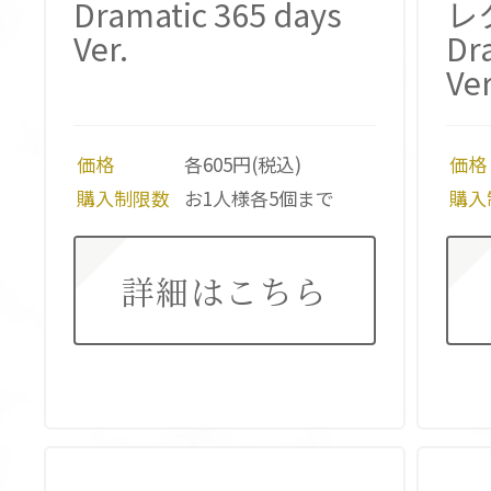
Dramatic 365 days
レ
Ver.
Dr
Ve
価格
各605円(税込)
価格
購入制限数
お1人様各5個まで
購入
詳細はこちら