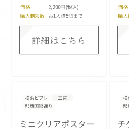
価格
2,200円(税込)
価格
購入制限数
お1人様5個まで
購入
詳細はこちら
横浜ビブレ
三宮
横
那覇国際通り
那
ミニクリアポスター
チ