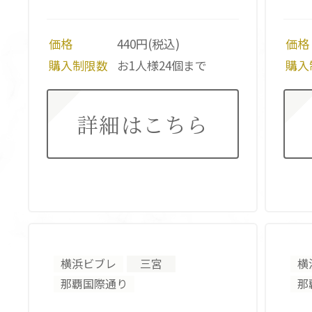
価格
440円(税込)
価格
購入制限数
お1人様24個まで
購入
詳細はこちら
横浜ビブレ
三宮
横
那覇国際通り
那