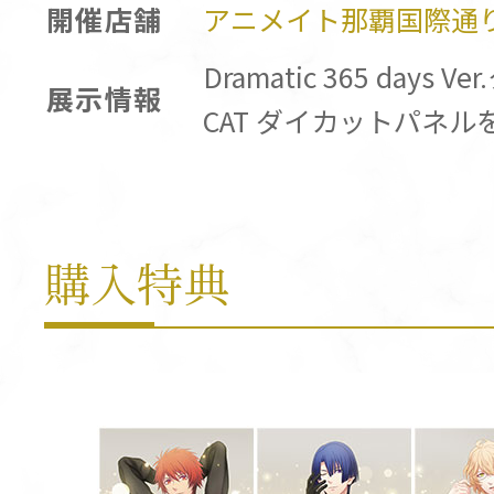
開催店舗
アニメイト那覇国際通
Dramatic 365 days
展示情報
CAT ダイカットパネ
購入特典