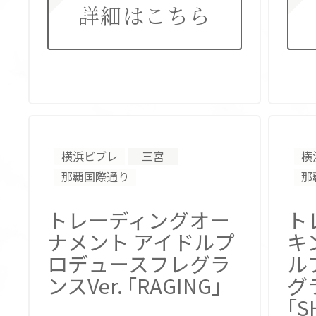
詳細はこちら
横浜ビブレ
三宮
横
那覇国際通り
那
トレーディングオー
ト
ナメント
アイドルプ
キ
ロデュースフレグラ
ル
ンスVer. ｢RAGING｣
グ
｢S