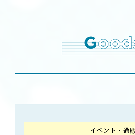
イベント・通