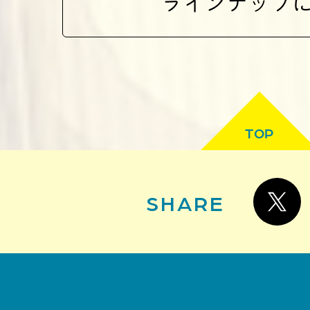
ラインナップ
TOP
SHARE