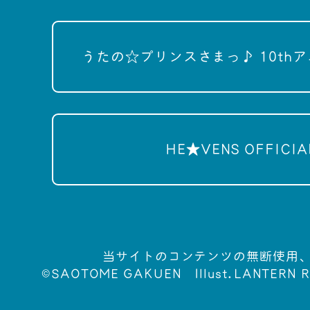
うたの☆プリンスさまっ♪ 10th
HE★VENS OFFICIAL
当サイトのコンテンツの無断使用
©SAOTOME GAKUEN
Illust.LANTERN