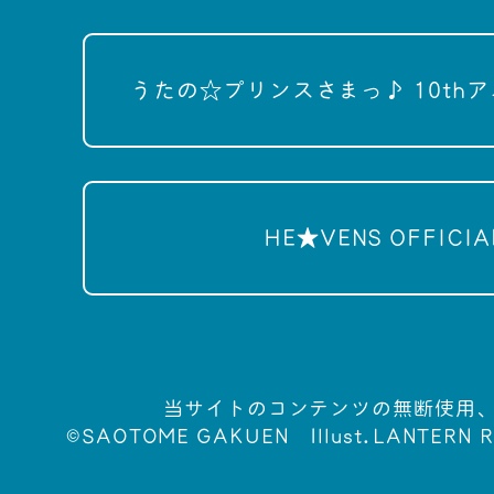
うたの☆プリンスさまっ♪ 10th
HE★VENS OFFICIAL
当サイトのコンテンツの無断使用
©SAOTOME GAKUEN
Illust.LANTERN