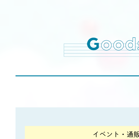
イベント・通