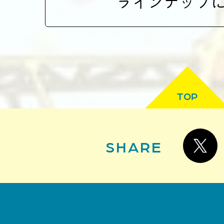
ラインナップ
TOP
SHARE