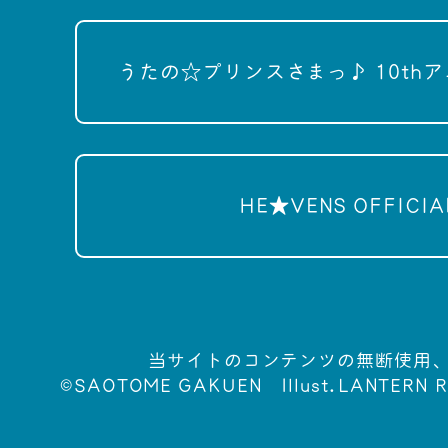
うたの☆プリンスさまっ♪ 10th
HE★VENS OFFICIAL
当サイトのコンテンツの無断使用
©SAOTOME GAKUEN
Illust.LANTERN