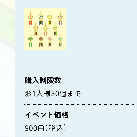
購入制限数
お1人様30個まで
イベント価格
900円(税込)