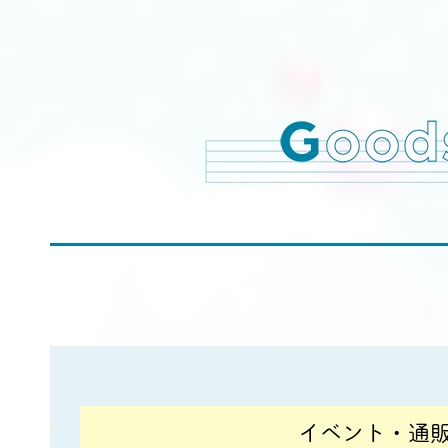
イベント・通