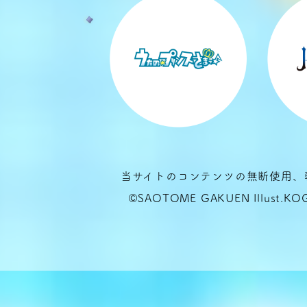
当サイトのコンテンツの無断使用、
©SAOTOME GAKUEN Illust.K