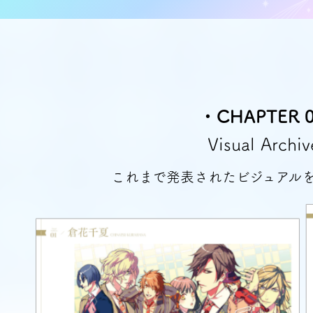
・CHAPTER 
Visual Archiv
これまで発表されたビジュアル