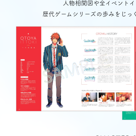
人物相関図や全イベントイ
歴代ゲームシリーズの歩みをじっ