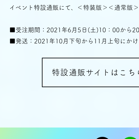
イベント特設通販にて、＜特装版＞＜通常版＞
■受注期間：2021年6月5日(土)10：00から20
■発送：2021年10月下旬から11月上旬にか
特設通販サイトはこち