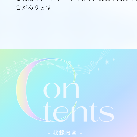
合があります。