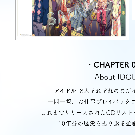
・CHAPTER 
About IDO
アイドル18人それぞれの最新
一問一答、お仕事プレイバック
これまでリリースされたCDリスト
10年分の歴史を振り返る企