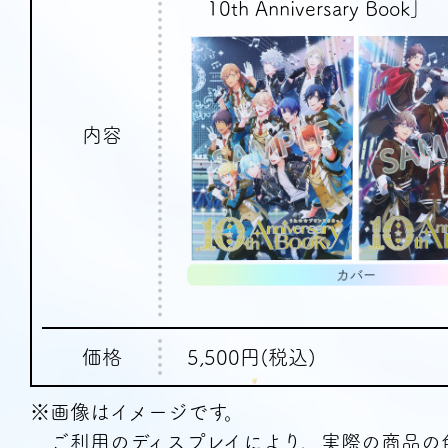
10th Anniversary Book｣
内容
価格
5,500円(税込)
※画像はイメージです。
ご利用のディスプレイにより、実際の商品の