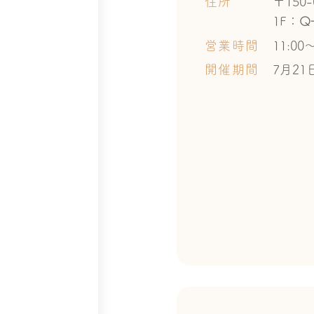
住所
〒150
Q-
1F：
営業時間
11:00～
開催期間
7月21