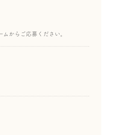
ームからご応募ください。