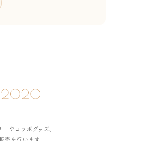
P 2020
リーやコラボグッズ、
販売を行います。