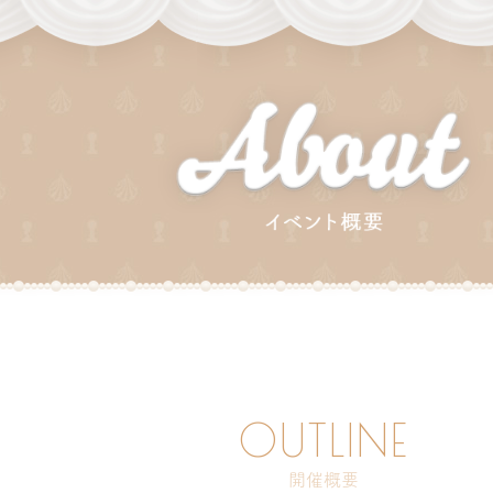
OUTLINE
開催概要