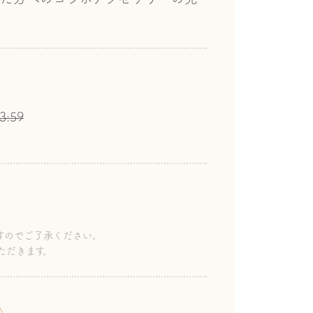
3:59
すのでご了承ください。
ただきます。