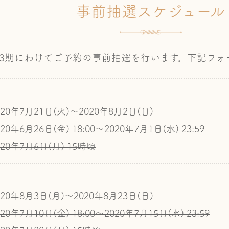
事前抽選スケジュール
3期にわけてご予約の事前抽選を行います。下記フォ
020年7月21日(火)～2020年8月2日(日)
020年6月26日(金) 18:00～
2020年7月1日(水) 23:59
020年7月6日(月) 15時頃
020年8月3日(月)～2020年8月23日(日)
020年7月10日(金) 18:00～
2020年7月15日(水) 23:59