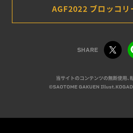
AGF2022 ブロッコ
SHARE
当サイトのコンテンツの無断使用、
©SAOTOME GAKUEN Illust.KOGAD