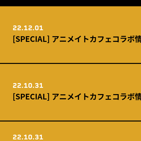
22.12.01
[SPECIAL] アニメイトカフェコラボ
22.10.31
[SPECIAL] アニメイトカフェコラボ
22.10.31