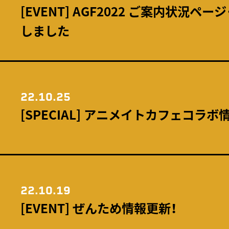
[EVENT] AGF2022 ご案内状況
しました
22.10.25
[SPECIAL] アニメイトカフェコラボ
22.10.19
[EVENT] ぜんため情報更新！