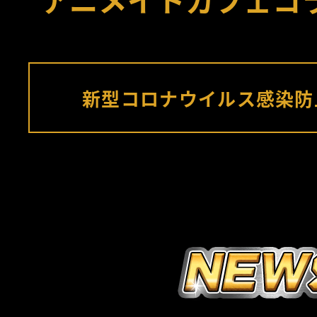
新型コロナウイルス感染防