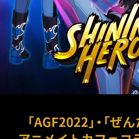
「AGF2022」・「
アニメイトカフェコ