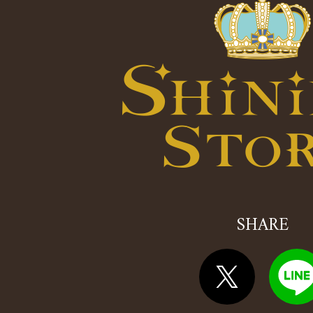
SHARE