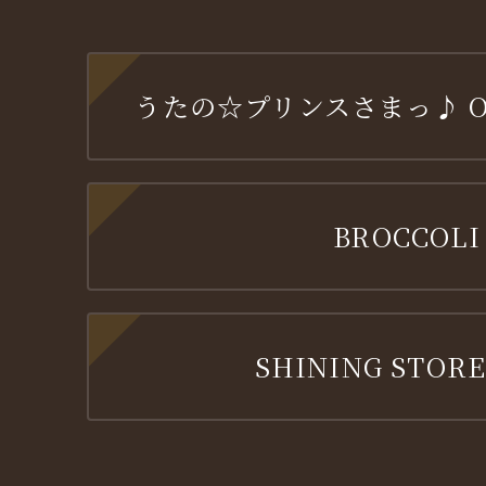
うたの☆プリンスさまっ♪ OFF
BROCCOLI
SHINING STORE