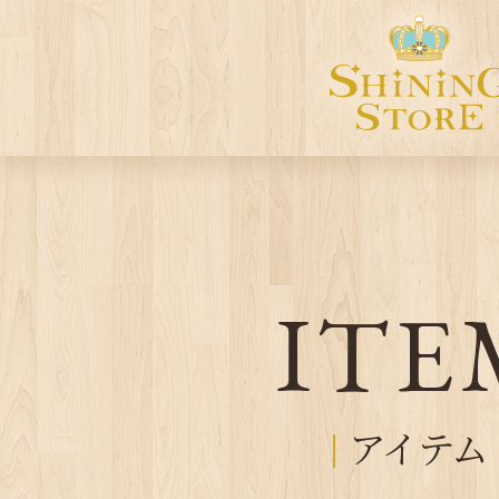
ITE
アイテム