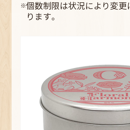
個数制限は状況により変更
ります。