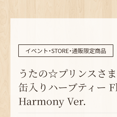
イベント・STORE・通販限定商品
うたの☆プリンスさま
缶入りハーブティー Flo
Harmony Ver.