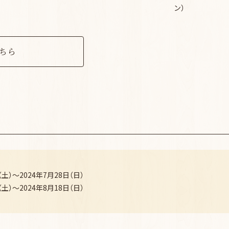
ン）
ちら
（土）～2024年7月28日（日）
（土）～2024年8月18日（日）