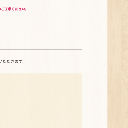
めご了承ください。
いただきます。