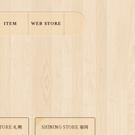
ITEM
WEB STORE
STORE 札幌
SHINING STORE 福岡