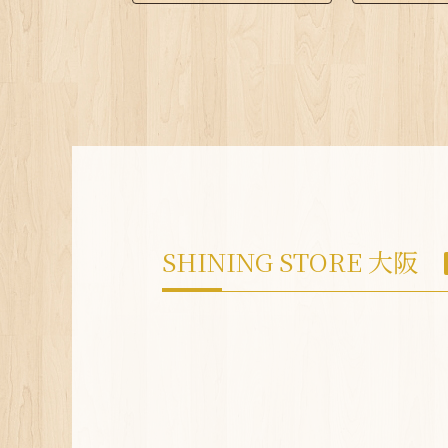
SHINING STORE 大阪