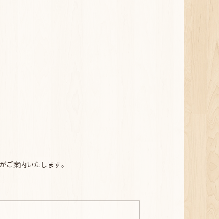
ッフがご案内いたします。