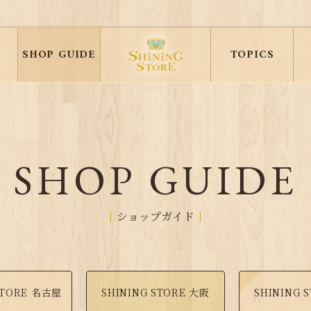
SHOP GUIDE
TOPICS
SHOP GUIDE
ショップガイド
STORE 名古屋
SHINING STORE 大阪
SHINING 