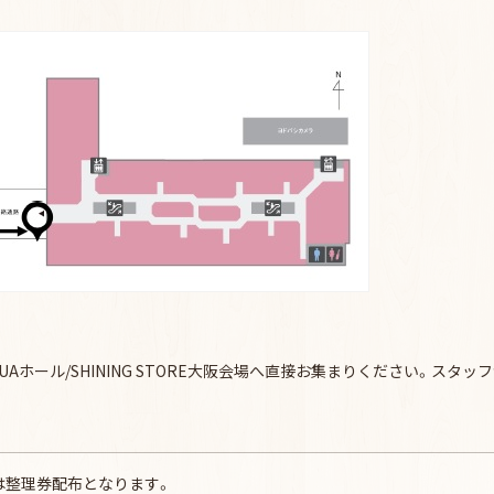
UAホール/SHINING STORE大阪会場へ直接お集まりください。スタ
は整理券配布となります。