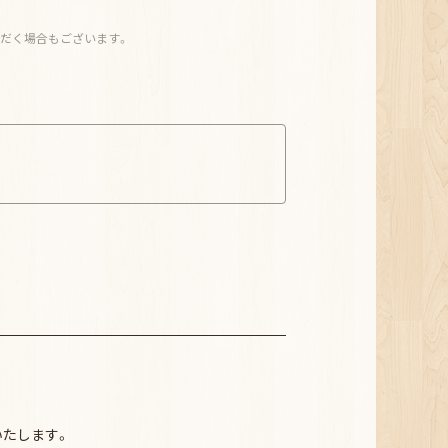
だく場合もございます。
内いたします。