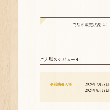
商品の販売状況はこ
ご入場スケジュール
事前抽選入場
2024年7月27日
2024年8月17日