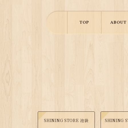
TOP
ABOUT
SHINING STORE 池袋
SHINING 