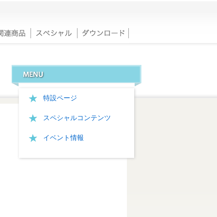
特設ページ
スペシャルコンテンツ
イベント情報