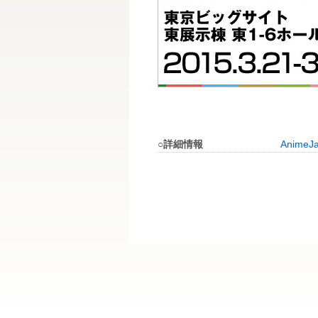
○詳細情報
Anime