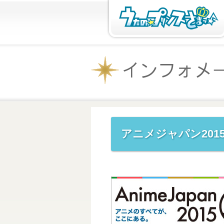
アニメジャパン20