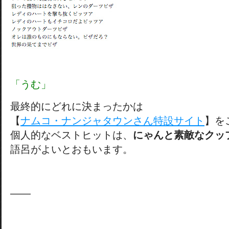
「うむ」
最終的にどれに決まったかは
【
ナムコ・ナンジャタウンさん特設サイト
】を
個人的なベストヒットは、
にゃんと素敵なクッ
語呂がよいとおもいます。
——