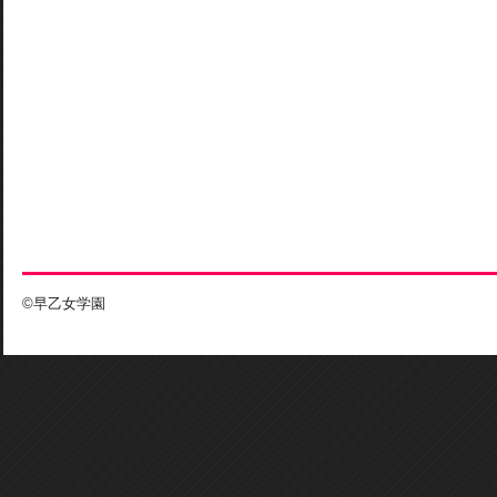
©早乙女学園