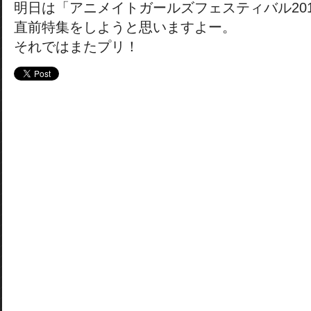
明日は「アニメイトガールズフェスティバル201
直前特集をしようと思いますよー。
それではまたプリ！