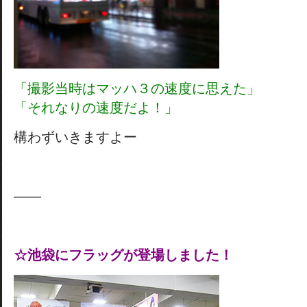
「撮影当時はマッハ３の速度に思えた」
「それなりの速度だよ！」
構わずいきますよー
——
☆池袋にフラッグが登場しました！